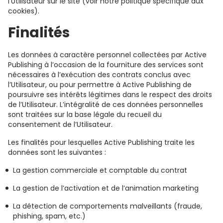
l’Utilisateur sur le site (voir notre politique spécifique aux
cookies).
Finalités
Les données à caractère personnel collectées par Active
Publishing à l’occasion de la fourniture des services sont
nécessaires à l’exécution des contrats conclus avec
l’Utilisateur, ou pour permettre à Active Publishing de
poursuivre ses intérêts légitimes dans le respect des droits
de l’Utilisateur. L’intégralité de ces données personnelles
sont traitées sur la base légale du recueil du
consentement de l’Utilisateur.
Les finalités pour lesquelles Active Publishing traite les
données sont les suivantes :
La gestion commerciale et comptable du contrat
La gestion de l’activation et de l’animation marketing
La détection de comportements malveillants (fraude,
phishing, spam, etc.)