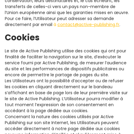
conservation, leurs destinataires et, le cas échéant, les
transferts de celles-ci vers un pays non-membre de
l’Union européenne ainsi que les garanties mises en œuvre.
Pour ce faire, l’Utilisateur peut adresser sa demande
directement par email
à
contact@active-publishing.fr
.
Cookies
Le site de Active Publishing utilise des cookies qui ont pour
finalité de faciliter la navigation sur le site, d’exécuter le
service fourni par Active Publishing, de mesurer l’audience
du site et les performances de dispositifs publicitaires ou
encore de permettre le partage de pages du site.
Les Utilisateurs ont la possibilité d’accepter ou de refuser
les cookies en cliquant directement sur le bandeau
s’affichant en base de page lors de leur première visite sur
le site de Active Publishing. L’Utilisateur pourra modifier à
tout moment l’expression de son consentement en
accédant à la page dédiée aux cookies.
Concernant la nature des cookies utilisés par Active
Publishing sur son site Internet, les Utilisateurs peuvent
accéder directement à notre page dédiée aux cookies