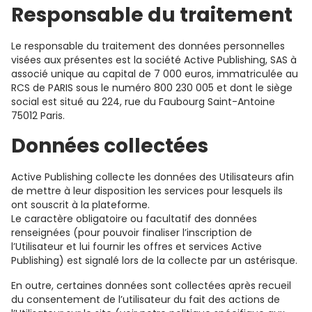
Responsable du traitement
Le responsable du traitement des données personnelles
visées aux présentes est la société Active Publishing, SAS à
associé unique au capital de 7 000 euros, immatriculée au
RCS de PARIS sous le numéro 800 230 005 et dont le siège
social est situé au 224, rue du Faubourg Saint-Antoine
75012 Paris.
Données collectées
Active Publishing collecte les données des Utilisateurs afin
de mettre à leur disposition les services pour lesquels ils
ont souscrit à la plateforme.
Le caractère obligatoire ou facultatif des données
renseignées (pour pouvoir finaliser l’inscription de
l’Utilisateur et lui fournir les offres et services Active
Publishing) est signalé lors de la collecte par un astérisque.
En outre, certaines données sont collectées après recueil
du consentement de l’utilisateur du fait des actions de