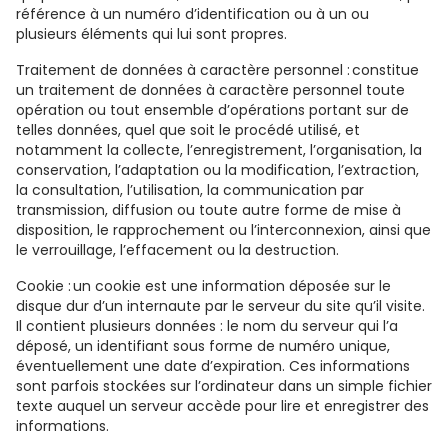
référence à un numéro d’identification ou à un ou
plusieurs éléments qui lui sont propres.
Traitement de données à caractère personnel : constitue
un traitement de données à caractère personnel toute
opération ou tout ensemble d’opérations portant sur de
telles données, quel que soit le procédé utilisé, et
notamment la collecte, l’enregistrement, l’organisation, la
conservation, l’adaptation ou la modification, l’extraction,
la consultation, l’utilisation, la communication par
transmission, diffusion ou toute autre forme de mise à
disposition, le rapprochement ou l’interconnexion, ainsi que
le verrouillage, l’effacement ou la destruction.
Cookie : un cookie est une information déposée sur le
disque dur d’un internaute par le serveur du site qu’il visite.
Il contient plusieurs données : le nom du serveur qui l’a
déposé, un identifiant sous forme de numéro unique,
éventuellement une date d’expiration. Ces informations
sont parfois stockées sur l’ordinateur dans un simple fichier
texte auquel un serveur accède pour lire et enregistrer des
informations.