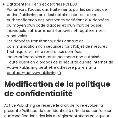
Datacenters Tier 3 et certifiés PCI DSS
Par ailleurs, l’accès aux traitements par les services de
Active Publishing aux destinataires nécessite une
authentification des personnes accédant aux données,
au moyen d’un code d’accès et d’un mot de passe
individuels, suffisamment éprouvés et régulièrement
renouvelés.
Les données transitant sur des canaux de
communication non sécurisés font l’objet de mesures
techniques visant à rendre ces données
incompréhensibles à toute personne non autorisée.
Toute question à propos de la sécurité du site internet de
Active Publishing peut être adressée par email à
contact@active-publishing.fr
.
Modification de la politique
de confidentialité
Active Publishing se réserve le droit de faire évoluer la
présente Politique de confidentialité afin de se conformer
aux modifications des lois et règlementations en vigueur.