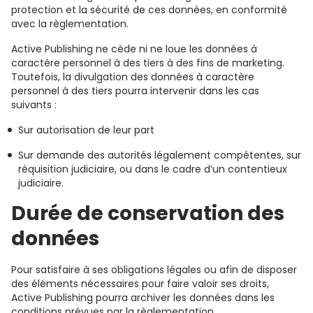
protection et la sécurité de ces données, en conformité
avec la règlementation.
Active Publishing ne cède ni ne loue les données à
caractère personnel à des tiers à des fins de marketing.
Toutefois, la divulgation des données à caractère
personnel à des tiers pourra intervenir dans les cas
suivants :
Sur autorisation de leur part
Sur demande des autorités légalement compétentes, sur
réquisition judiciaire, ou dans le cadre d’un contentieux
judiciaire.
Durée de conservation des
données
Pour satisfaire à ses obligations légales ou afin de disposer
des éléments nécessaires pour faire valoir ses droits,
Active Publishing pourra archiver les données dans les
conditions prévues par la règlementation.