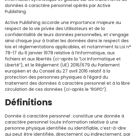
données à caractère personnel opérés par Active
Publishing.
Active Publishing accorde une importance majeure au
respect de la vie privée des Utilisateurs et de la
confidentialité de leurs données personnelles, et s’engage
ainsi chaque jour à traiter les données dans le respect des
lois et réglementations applicables, et notamment la Loi n°
78-17 du 6 janvier 1978 relative à l’informatique, aux
fichiers et aux libertés (ci-après la “Loi Informatique et
Liberté”), et le Règlement (UE) 2016/679 du Parlement
européen et du Conseil du 27 avril 2016 relatif à la
protection des personnes physiques à l’égard du
traitement des données à caractère personnel et à la libre
circulation de ces données (ci-après le “RGPD”).
Définitions
Donnée à caractère personnel : constitue une donnée à
caractère personnel toute information relative à une
personne physique identifiée ou identifiable, c’est-à-dire
qui peut être identifiée, directement ou indirectement, par