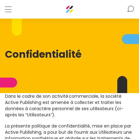
Confidentialité
Dans le cadre de son activité commerciale, la société
Active Publishing est amenée à collecter et traiter les
données à caractère personnel de ses utilisateurs (ci-
après les “Utilisateurs”).
La présente politique de confidentialité, mise en place par
Active Publishing, a pour but de fournir aux Utilisateurs une
information synthétique et globale sur les traitements de