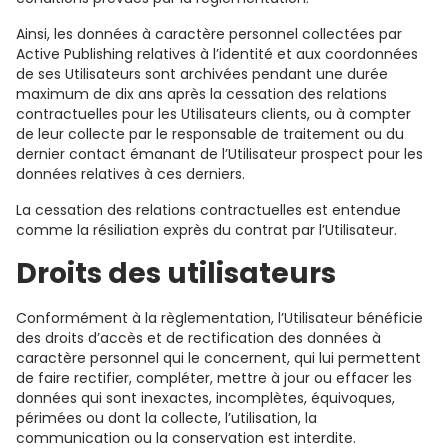
Ainsi, les données à caractère personnel collectées par
Active Publishing relatives à l’identité et aux coordonnées
de ses Utilisateurs sont archivées pendant une durée
maximum de dix ans après la cessation des relations
contractuelles pour les Utilisateurs clients, ou à compter
de leur collecte par le responsable de traitement ou du
dernier contact émanant de l’Utilisateur prospect pour les
données relatives à ces derniers.
La cessation des relations contractuelles est entendue
comme la résiliation exprès du contrat par l’Utilisateur.
Droits des utilisateurs
Conformément à la règlementation, l’Utilisateur bénéficie
des droits d’accès et de rectification des données à
caractère personnel qui le concernent, qui lui permettent
de faire rectifier, compléter, mettre à jour ou effacer les
données qui sont inexactes, incomplètes, équivoques,
périmées ou dont la collecte, l’utilisation, la
communication ou la conservation est interdite.