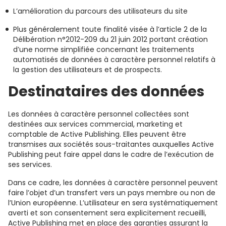
L’amélioration du parcours des utilisateurs du site
Plus généralement toute finalité visée à l’article 2 de la
Délibération n°2012-209 du 21 juin 2012 portant création
d’une norme simplifiée concernant les traitements
automatisés de données à caractère personnel relatifs à
la gestion des utilisateurs et de prospects.
Destinataires des données
Les données à caractère personnel collectées sont
destinées aux services commercial, marketing et
comptable de Active Publishing. Elles peuvent être
transmises aux sociétés sous-traitantes auxquelles Active
Publishing peut faire appel dans le cadre de l’exécution de
ses services.
Dans ce cadre, les données à caractère personnel peuvent
faire l’objet d’un transfert vers un pays membre ou non de
l’Union européenne. L’utilisateur en sera systématiquement
averti et son consentement sera explicitement recueilli,
Active Publishing met en place des garanties assurant la