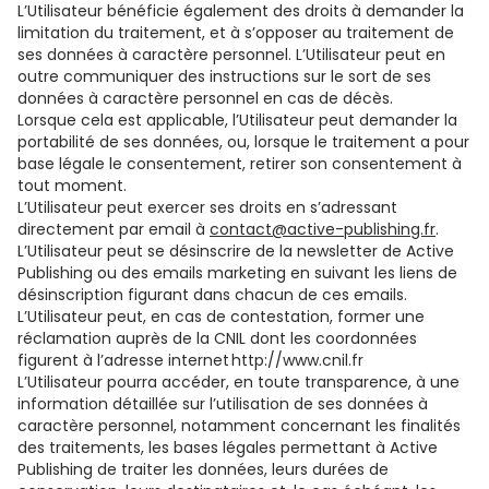
L’Utilisateur bénéficie également des droits à demander la
limitation du traitement, et à s’opposer au traitement de
ses données à caractère personnel. L’Utilisateur peut en
outre communiquer des instructions sur le sort de ses
données à caractère personnel en cas de décès.
Lorsque cela est applicable, l’Utilisateur peut demander la
portabilité de ses données, ou, lorsque le traitement a pour
base légale le consentement, retirer son consentement à
tout moment.
L’Utilisateur peut exercer ses droits en s’adressant
directement par email à
contact@active-publishing.fr
.
L’Utilisateur peut se désinscrire de la newsletter de Active
Publishing ou des emails marketing en suivant les liens de
désinscription figurant dans chacun de ces emails.
L’Utilisateur peut, en cas de contestation, former une
réclamation auprès de la CNIL dont les coordonnées
figurent à l’adresse internet http://www.cnil.fr
L’Utilisateur pourra accéder, en toute transparence, à une
information détaillée sur l’utilisation de ses données à
caractère personnel, notamment concernant les finalités
des traitements, les bases légales permettant à Active
Publishing de traiter les données, leurs durées de