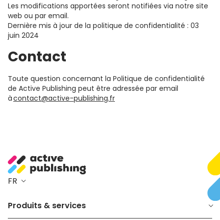
Les modifications apportées seront notifiées via notre site
web ou par email.
Dernière mis à jour de la politique de confidentialité : 03
juin 2024
Contact
Toute question concernant la Politique de confidentialité
de Active Publishing peut être adressée par email
à
contact@active-publishing.fr
FR
Produits & services