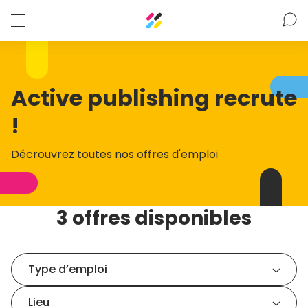
Active publishing recrute
!
Décrouvrez toutes nos offres d'emploi
3 offres disponibles