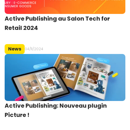
Active Publishing au Salon Tech for
Retail 2024
News
04/11/2024
Active Publishing: Nouveau plugin
Picture !