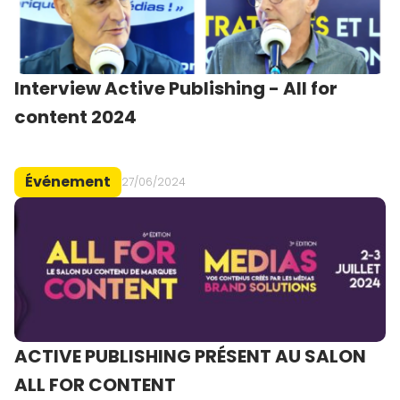
Interview Active Publishing - All for
content 2024
Événement
27/06/2024
ACTIVE PUBLISHING PRÉSENT AU SALON
ALL FOR CONTENT