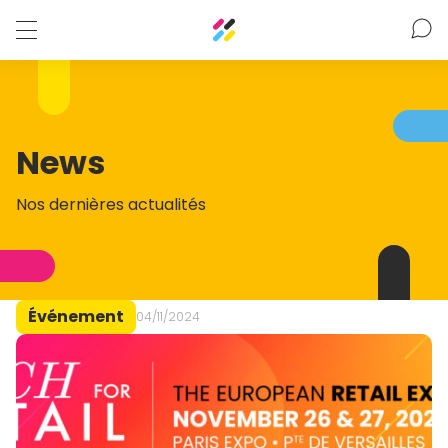
News
Nos dernières actualités
Événement
04/11/2024