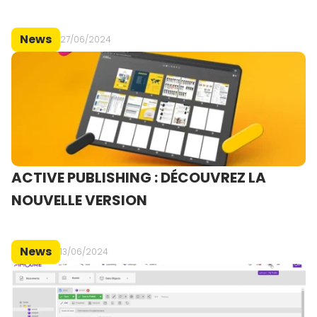
News
27/06/2024
ACTIVE PUBLISHING : DÉCOUVREZ LA
NOUVELLE VERSION
News
13/06/2024