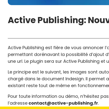
Active Publishing: Nouv
Active Publishing est fière de vous annoncer 
permettant dorénavant la possibilité d’ajout d’
une url. Le plugin sera sur Active Publishing e
Le principe est le suivant, les images sont au
chargé dans le document Indesign. Il permet au
existant reste tout de même en fonctionnemen
Pour toute information ou démo, n’hésitez pas 
l’adresse
contact@active-publishing.fr
.