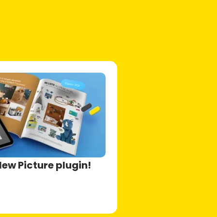
New Picture plugin!