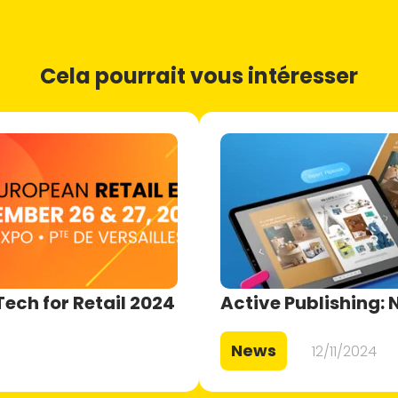
Cela pourrait vous intéresser
Tech for Retail 2024
Active Publishing: 
News
12/11/2024