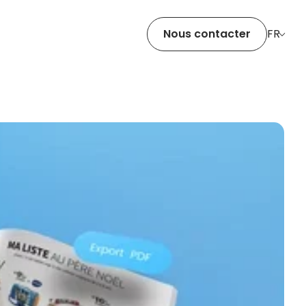
Nous contacter
FR