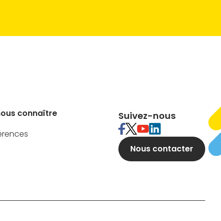
nous connaître
Suivez-nous
érences
Nous contacter