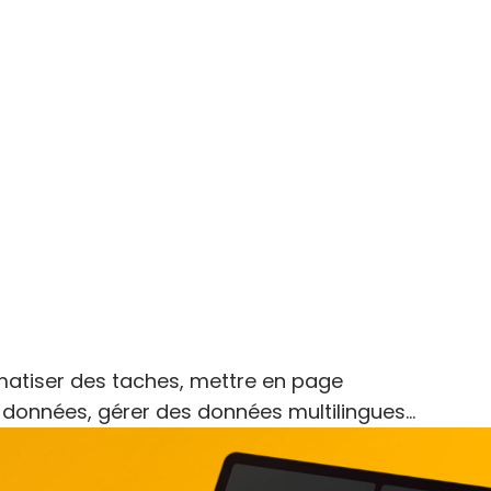
matiser des taches, mettre en page
données, gérer des données multilingues…