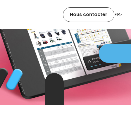
Nous contacter
FR