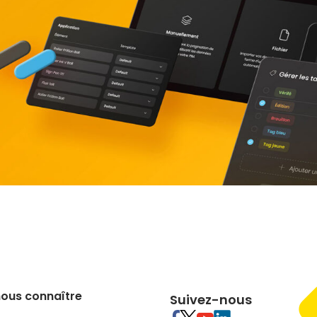
nous connaître
Suivez-nous