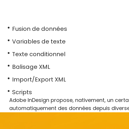
Fusion de données
Variables de texte
Texte conditionnel
Balisage XML
Import/Export XML
Scripts
Adobe InDesign propose, nativement, un certa
automatiquement des données depuis diverses