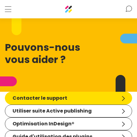
Pouvons-nous
vous aider ?
Contacter le support
Utiliser suite Active publishing
Optimisation InDesign®
Guide d'utilisation des plugins