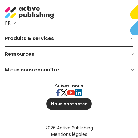
FR
Produits & services
Ressources
Mieux nous connaître
Suivez-nous
Nous contacter
2026 Active Publishing
Mentions légales