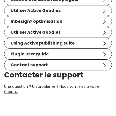
Utiliser Active Goodies
InDesign® optimisation
Utiliser Active Goodies
Using Active publishing suite
Plugin user guide
Contact support
Contacter le support
Une question ? Un problème ? Nous sommes à votre
écoute.